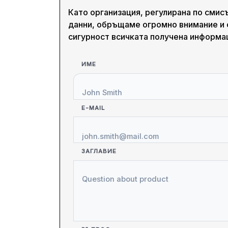
Като организация, регулирана по смисъ
данни, обръщаме огромно внимание и 
сигурност всичката получена информа
ИМЕ
E-MAIL
ЗАГЛАВИЕ