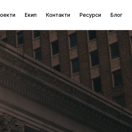
оекти
Екип
Контакти
Ресурси
Блог